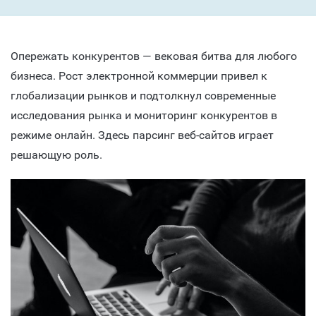
Опережать конкурентов — вековая битва для любого
бизнеса. Рост электронной коммерции привел к
глобализации рынков и подтолкнул современные
исследования рынка и мониторинг конкурентов в
режиме онлайн. Здесь парсинг веб-сайтов играет
решающую роль.