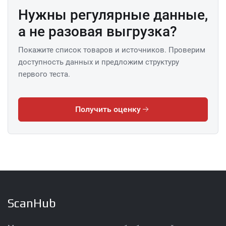
Нужны регулярные данные,
а не разовая выгрузка?
Покажите список товаров и источников. Проверим
доступность данных и предложим структуру
первого теста.
Получить оценку
ScanHub