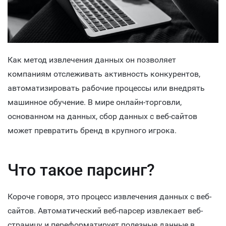
Как метод извлечения данных он позволяет
компаниям отслеживать активность конкурентов,
автоматизировать рабочие процессы или внедрять
машинное обучение. В мире онлайн-торговли,
основанном на данных, сбор данных с веб-сайтов
может превратить бренд в крупного игрока.
Что такое парсинг?
Короче говоря, это процесс извлечения данных с веб-
сайтов. Автоматический веб-парсер извлекает веб-
страницу и переформатирует полезные данные в