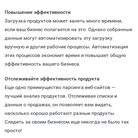
Повышение эффективности
Загрузка продуктов может занять много времени,
если ваш бизнес полагается на это. Однако собранные
данные могут автоматизировать эту загрузку
вручную и другие рабочие процессы. Автоматизация
этих процессов экономит время и повышает общую
эффективность вашего бизнеса.
Отслеживайте эффективность продукта
Еще одно преимущество парсинга веб-сайтов —
лучший анализ продуктов. Отслеживая списки и
данные о продажах, он позволяет вам видеть,
насколько хорошо работают разные продукты.
Следить за своим бизнесом еще никогда не было так
просто!