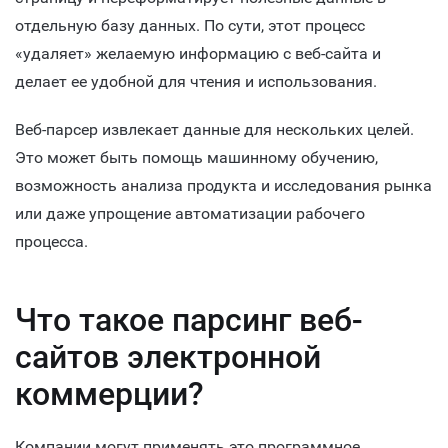
отдельную базу данных. По сути, этот процесс
«удаляет» желаемую информацию с веб-сайта и
делает ее удобной для чтения и использования.
Веб-парсер извлекает данные для нескольких целей.
Это может быть помощь машинному обучению,
возможность анализа продукта и исследования рынка
или даже упрощение автоматизации рабочего
процесса.
Что такое парсинг веб-
сайтов электронной
коммерции?
Компании могут применять это программное