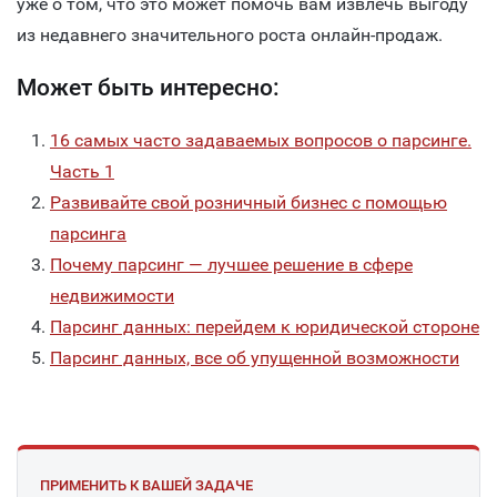
уже о том, что это может помочь вам извлечь выгоду
из недавнего значительного роста онлайн-продаж.
Может быть интересно:
16 самых часто задаваемых вопросов о парсинге.
Часть 1
Развивайте свой розничный бизнес с помощью
парсинга
Почему парсинг — лучшее решение в сфере
недвижимости
Парсинг данных: перейдем к юридической стороне
Парсинг данных, все об упущенной возможности
ПРИМЕНИТЬ К ВАШЕЙ ЗАДАЧЕ