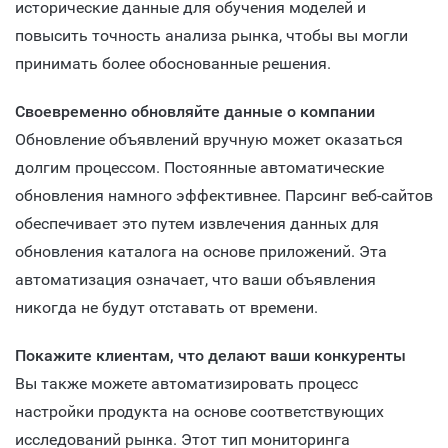
исторические данные для обучения моделей и
повысить точность анализа рынка, чтобы вы могли
принимать более обоснованные решения.
Своевременно обновляйте данные о компании
Обновление объявлений вручную может оказаться
долгим процессом. Постоянные автоматические
обновления намного эффективнее. Парсинг веб-сайтов
обеспечивает это путем извлечения данных для
обновления каталога на основе приложений. Эта
автоматизация означает, что ваши объявления
никогда не будут отставать от времени.
Покажите клиентам, что делают ваши конкуренты
Вы также можете автоматизировать процесс
настройки продукта на основе соответствующих
исследований рынка. Этот тип мониторинга