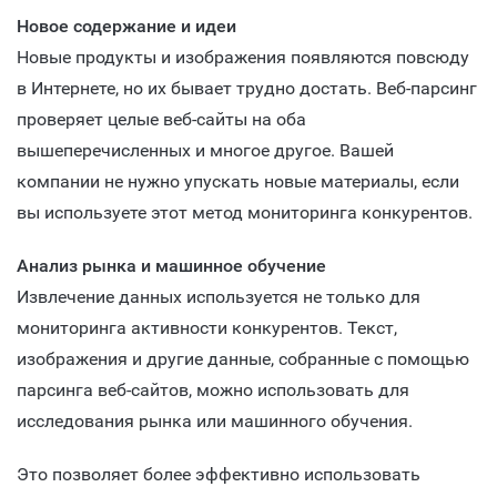
Новое содержание и идеи
Новые продукты и изображения появляются повсюду
в Интернете, но их бывает трудно достать. Веб-парсинг
проверяет целые веб-сайты на оба
вышеперечисленных и многое другое. Вашей
компании не нужно упускать новые материалы, если
вы используете этот метод мониторинга конкурентов.
Анализ рынка и машинное обучение
Извлечение данных используется не только для
мониторинга активности конкурентов. Текст,
изображения и другие данные, собранные с помощью
парсинга веб-сайтов, можно использовать для
исследования рынка или машинного обучения.
Это позволяет более эффективно использовать