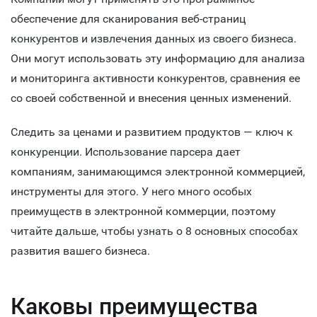
обеспечение для сканирования веб-страниц
конкурентов и извлечения данных из своего бизнеса.
Они могут использовать эту информацию для анализа
и мониторинга активности конкурентов, сравнения ее
со своей собственной и внесения ценных изменений.
Следить за ценами и развитием продуктов — ключ к
конкуренции. Использование парсера дает
компаниям, занимающимся электронной коммерцией,
инструменты для этого. У него много особых
преимуществ в электронной коммерции, поэтому
читайте дальше, чтобы узнать о 8 основных способах
развития вашего бизнеса.
Каковы преимущества