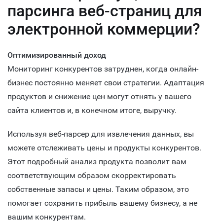
парсинга веб-страниц для
электронной коммерции?
Оптимизированный доход
Мониторинг конкурентов затруднен, когда онлайн-
бизнес постоянно меняет свои стратегии. Адаптация
продуктов и снижение цен могут отнять у вашего
сайта клиентов и, в конечном итоге, выручку.
Используя веб-парсер для извлечения данных, вы
можете отслеживать цены и продукты конкурентов.
Этот подробный анализ продукта позволит вам
соответствующим образом скорректировать
собственные запасы и цены. Таким образом, это
помогает сохранить прибыль вашему бизнесу, а не
вашим конкурентам.