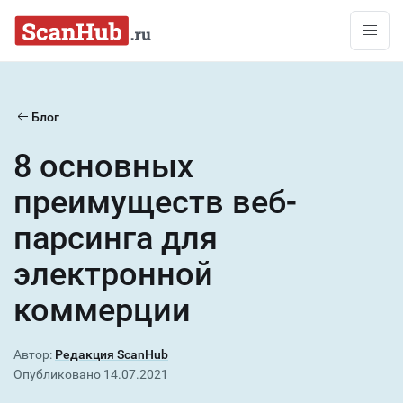
Перейти к содержимому
Блог
8 основных
преимуществ веб-
парсинга для
электронной
коммерции
Автор:
Редакция ScanHub
Опубликовано
14.07.2021