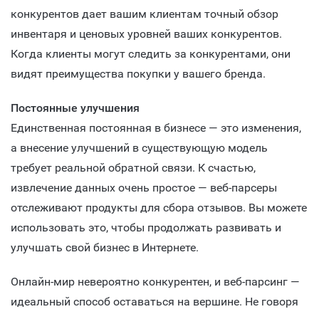
конкурентов дает вашим клиентам точный обзор
инвентаря и ценовых уровней ваших конкурентов.
Когда клиенты могут следить за конкурентами, они
видят преимущества покупки у вашего бренда.
Постоянные улучшения
Единственная постоянная в бизнесе — это изменения,
а внесение улучшений в существующую модель
требует реальной обратной связи. К счастью,
извлечение данных очень простое — веб-парсеры
отслеживают продукты для сбора отзывов. Вы можете
использовать это, чтобы продолжать развивать и
улучшать свой бизнес в Интернете.
Онлайн-мир невероятно конкурентен, и веб-парсинг —
идеальный способ оставаться на вершине. Не говоря