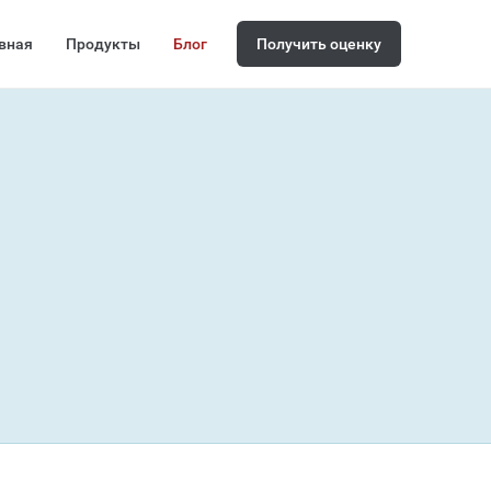
вная
Продукты
Блог
Получить оценку