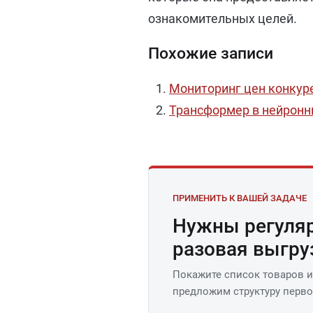
ознакомительных целей.
Похожие записи
Мониторинг цен конкуре
Трансформер в нейронн
ПРИМЕНИТЬ К ВАШЕЙ ЗАДАЧЕ
Нужны регуляр
разовая выгру
Покажите список товаров и
предложим структуру первог