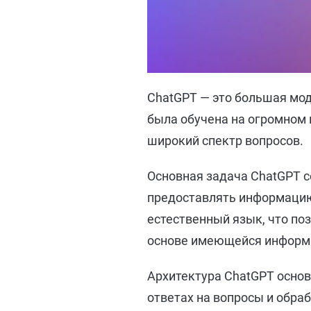
ChatGPT — это большая мод
была обучена на огромном 
широкий спектр вопросов.
Основная задача ChatGPT с
предоставлять информацию
естественный язык, что по
основе имеющейся информ
Архитектура ChatGPT основ
ответах на вопросы и обра