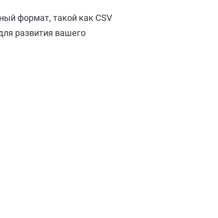
нный формат, такой как CSV
 для развития вашего