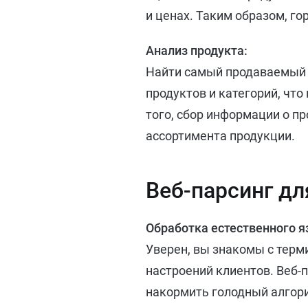
и ценах. Таким образом, г
Анализ продукта:
Найти самый продаваемый п
продуктов и категорий, чт
того, сбор информации о 
ассортимента продукции.
Веб-парсинг дл
Обработка естественного я
Уверен, вы знакомы с терм
настроений клиентов. Веб-
накормить голодный алгори