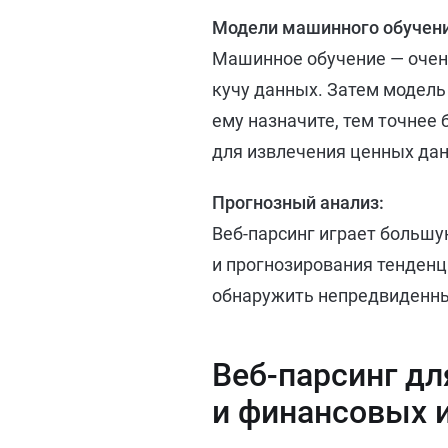
Модели машинного обучени
Машинное обучение — очень
кучу данных. Затем модель
ему назначите, тем точнее
для извлечения ценных дан
Прогнозный анализ:
Веб-парсинг играет большу
и прогнозирования тенденц
обнаружить непредвиденны
Веб-парсинг дл
и финансовых 