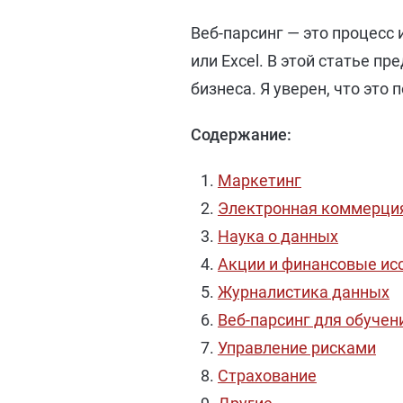
Веб-парсинг — это процесс
или Excel. В этой статье п
бизнеса. Я уверен, что это
Содержание:
Маркетинг
Электронная коммерция
Наука о данных
Акции и финансовые ис
Журналистика данных
Веб-парсинг для обучен
Управление рисками
Страхование