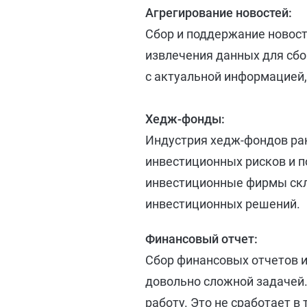
Агрегирование новостей:
Сбор и поддержание новост
извлечения данных для сбо
с актуальной информацией,
Хедж-фонды:
Индустрия хедж-фондов ран
инвестиционных рисков и п
инвестиционные фирмы скл
инвестиционных решений.
Финансовый отчет:
Сбор финансовых отчетов 
довольно сложной задачей
работу. Это не сработает 