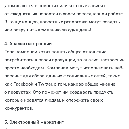
упоминаются в новостях или которые зависят
от ежедневных новостей в своей повседневной работе.
В конце концов, новостные репортажи могут создать
или разрушить компанию за один день!
4. Анализ настроений
Если компании хотят понять общее отношение
потребителей к своей продукции, то анализ настроений
просто необходим. Компании могут использовать веб-
парсинг для сбора данных с социальных сетей, таких
как Facebook и Twitter, о том, каково общее мнение
о продуктах. Это поможет им создавать продукты,
которые нравятся людям, и опережать своих
конкурентов.
5. Электронный маркетинг