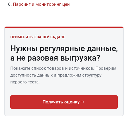
Парсинг и мониторинг цен
ПРИМЕНИТЬ К ВАШЕЙ ЗАДАЧЕ
Нужны регулярные данные,
а не разовая выгрузка?
Покажите список товаров и источников. Проверим
доступность данных и предложим структуру
первого теста.
Получить оценку