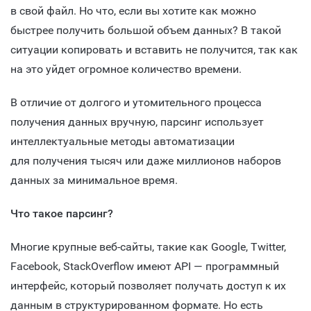
в свой файл. Но что, если вы хотите как можно
быстрее получить большой объем данных? В такой
ситуации копировать и вставить не получится, так как
на это уйдет огромное количество времени.
В отличие от долгого и утомительного процесса
получения данных вручную, парсинг использует
интеллектуальные методы автоматизации
для получения тысяч или даже миллионов наборов
данных за минимальное время.
Что такое парсинг?
Многие крупные веб-сайты, такие как Google, Twitter,
Facebook, StackOverflow имеют API — программный
интерфейс, который позволяет получать доступ к их
данным в структурированном формате. Но есть