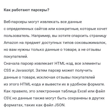
Как работают парсеры?
Веб-парсеры могут извлекать все данные
с определенных сайтов или конкретные, которые хочет
пользователь. Например, вы хотите спарсить страницу
Amazon на предмет доступных типов соковыжималок,
но вам нужны только данные о товаре, а не отзывы
покупателей.
Сначала парсер извлекает HTML-код, все элементы
CSS и Javascript. Затем парсер может получить
данные о товаре, исключая отзывы покупателей
из этого HTML-кода и вывести их в удобном формате.
Как правило, это электронная таблица Excel или файл
CSV, но данные также могут быть сохранены в других
форматах, таких как файл JSON.