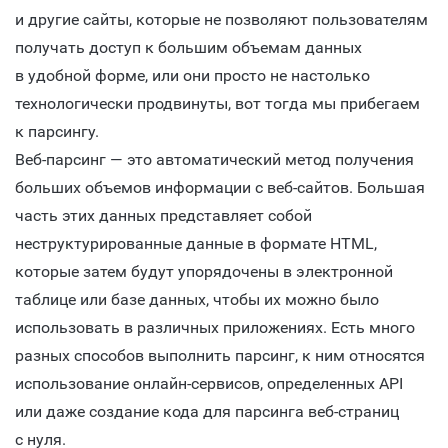
и другие сайты, которые не позволяют пользователям
получать доступ к большим объемам данных
в удобной форме, или они просто не настолько
технологически продвинуты, вот тогда мы прибегаем
к парсингу.
Веб-парсинг — это автоматический метод получения
больших объемов информации с веб-сайтов. Большая
часть этих данных представляет собой
неструктурированные данные в формате HTML,
которые затем будут упорядочены в электронной
таблице или базе данных, чтобы их можно было
использовать в различных приложениях. Есть много
разных способов выполнить парсинг, к ним относятся
использование онлайн-сервисов, определенных API
или даже создание кода для парсинга веб-страниц
с нуля.