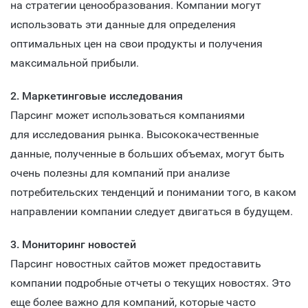
на стратегии ценообразования. Компании могут
использовать эти данные для определения
оптимальных цен на свои продукты и получения
максимальной прибыли.
2. Маркетинговые исследования
Парсинг может использоваться компаниями
для исследования рынка. Высококачественные
данные, полученные в больших объемах, могут быть
очень полезны для компаний при анализе
потребительских тенденций и понимании того, в каком
направлении компании следует двигаться в будущем.
3. Мониторинг новостей
Парсинг новостных сайтов может предоставить
компании подробные отчеты о текущих новостях. Это
еще более важно для компаний, которые часто