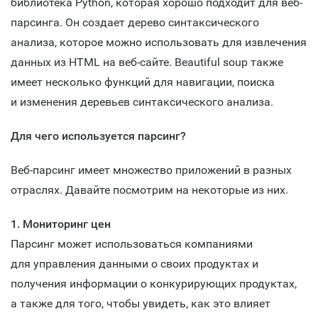
библиотека Python, которая хорошо подходит для веб-
парсинга. Он создает дерево синтаксического
анализа, которое можно использовать для извлечения
данных из HTML на веб-сайте. Beautiful soup также
имеет несколько функций для навигации, поиска
и изменения деревьев синтаксического анализа.
Для чего используется парсинг?
Веб-парсинг имеет множество приложений в разных
отраслях. Давайте посмотрим на некоторые из них.
1. Мониторинг цен
Парсинг может использоваться компаниями
для управления данными о своих продуктах и ​​
получения информации о конкурирующих продуктах,
а также для того, чтобы увидеть, как это влияет