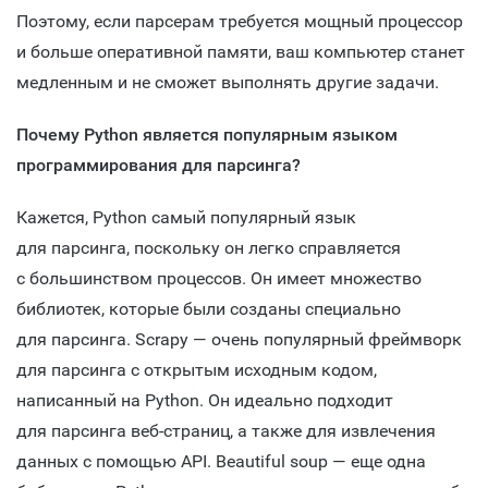
Поэтому, если парсерам требуется мощный процессор
и больше оперативной памяти, ваш компьютер станет
медленным и не сможет выполнять другие задачи.
Почему Python является популярным языком
программирования для парсинга?
Кажется, Python самый популярный язык
для парсинга, поскольку он легко справляется
с большинством процессов. Он имеет множество
библиотек, которые были созданы специально
для парсинга. Scrapy — очень популярный фреймворк
для парсинга с открытым исходным кодом,
написанный на Python. Он идеально подходит
для парсинга веб-страниц, а также для извлечения
данных с помощью API. Beautiful soup — еще одна