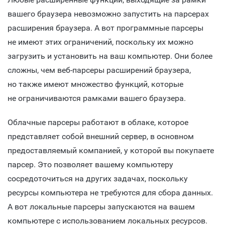
вашего браузера невозможно запустить на парсерах
расширения браузера. А вот программные парсеры
не имеют этих ограничений, поскольку их можно
загрузить и установить на ваш компьютер. Они более
сложны, чем веб-парсеры расширений браузера,
но также имеют множество функций, которые
не ограничиваются рамками вашего браузера.
Облачные парсеры работают в облаке, которое
представляет собой внешний сервер, в основном
предоставляемый компанией, у которой вы покупаете
парсер. Это позволяет вашему компьютеру
сосредоточиться на других задачах, поскольку
ресурсы компьютера не требуются для сбора данных.
А вот локальные парсеры запускаются на вашем
компьютере с использованием локальных ресурсов.