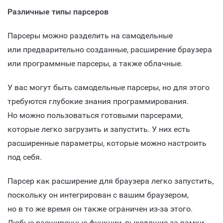
Различные типы парсеров
Парсеры можно разделить на самодельные
или предварительно созданные, расширение браузера
или программные парсеры, а также облачные.
У вас могут быть самодельные парсеры, но для этого
требуются глубокие знания программирования.
Но можно пользоваться готовыми парсерами,
которые легко загрузить и запустить. У них есть
расширенные параметры, которые можно настроить
под себя.
Парсер как расширение для браузера легко запустить,
поскольку он интегрирован с вашим браузером,
но в то же время он также ограничен из-за этого.
Любые расширенные функции, выходящие за рамки