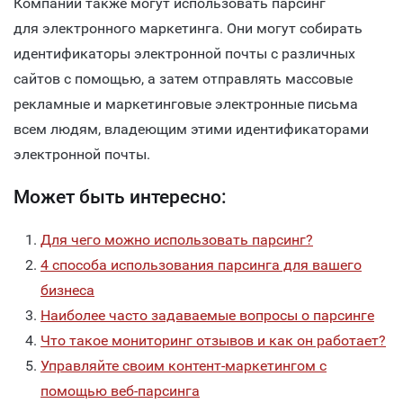
Компании также могут использовать парсинг
для электронного маркетинга. Они могут собирать
идентификаторы электронной почты с различных
сайтов с помощью, а затем отправлять массовые
рекламные и маркетинговые электронные письма
всем людям, владеющим этими идентификаторами
электронной почты.
Может быть интересно:
Для чего можно использовать парсинг?
4 способа использования парсинга для вашего
бизнеса
Наиболее часто задаваемые вопросы о парсинге
Что такое мониторинг отзывов и как он работает?
Управляйте своим контент-маркетингом с
помощью веб-парсинга