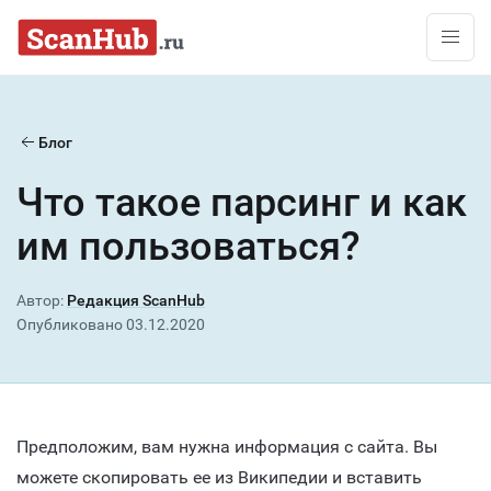
Перейти к содержимому
Блог
Что такое парсинг и как
им пользоваться?
Автор:
Редакция ScanHub
Опубликовано
03.12.2020
Предположим, вам нужна информация с сайта. Вы
можете скопировать ее из Википедии и вставить